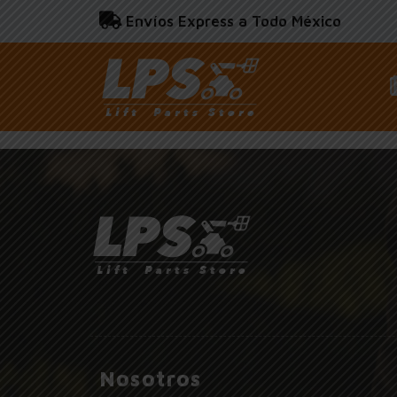
Envíos Express a Todo México
Nosotros